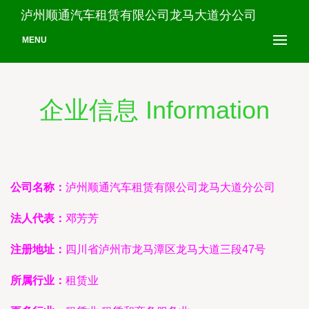
泸州顺通汽车租赁有限公司龙马大道分公司
MENU
企业信息 Information
公司名称：
泸州顺通汽车租赁有限公司龙马大道分公司
法人代表：
邓芳芳
注册地址：
四川省泸州市龙马潭区龙马大道三段47号
所属行业：
租赁业