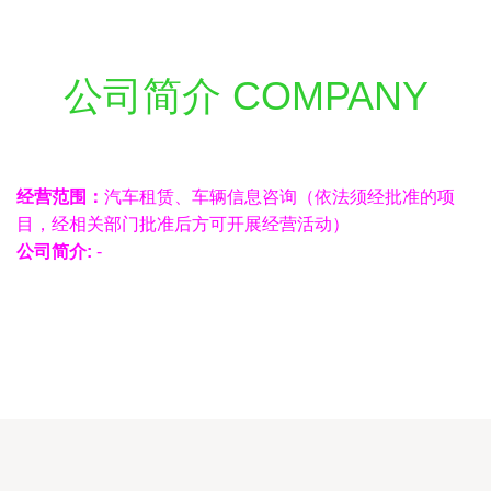
公司简介 COMPANY
经营范围：
汽车租赁、车辆信息咨询（依法须经批准的项
目，经相关部门批准后方可开展经营活动）
公司简介:
-