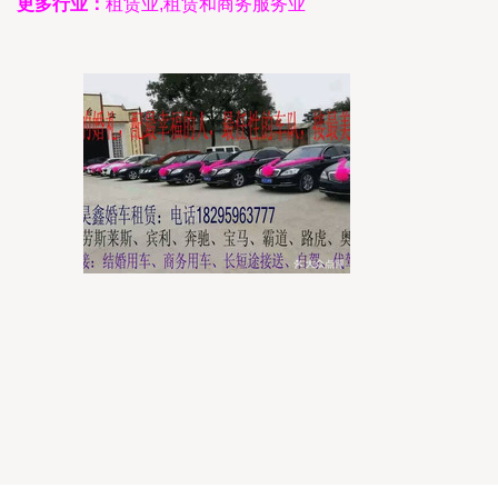
更多行业：
租赁业,租赁和商务服务业