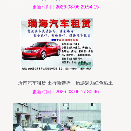
租赁新体验
更新时间：2026-08-06 20:54:15
沂南汽车租赁 出行新选择，畅游魅力红色热土
更新时间：2026-08-06 17:30:46