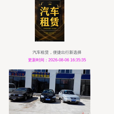
汽车租赁，便捷出行新选择
更新时间：2026-08-06 16:35:35