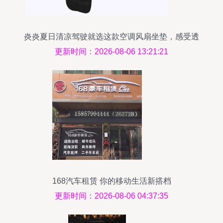
炎炎夏日清凉驾驶就选这款空调风扇坐垫，感受透
心凉的舒适体验！
更新时间：2026-08-06 13:21:21
168汽车租赁 你的移动生活新搭档
更新时间：2026-08-06 04:37:35