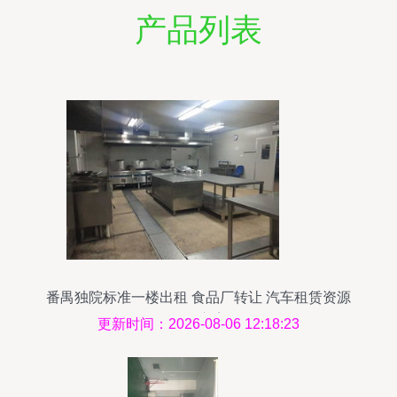
产品列表
番禺独院标准一楼出租 食品厂转让 汽车租赁资源
整合方案
更新时间：2026-08-06 12:18:23