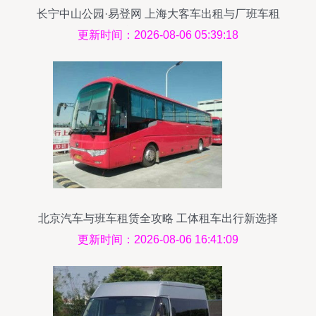
长宁中山公园·易登网 上海大客车出租与厂班车租
赁服务全解析
更新时间：2026-08-06 05:39:18
北京汽车与班车租赁全攻略 工体租车出行新选择
更新时间：2026-08-06 16:41:09