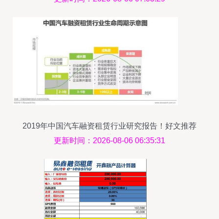
2019年中国汽车融资租赁行业研究报告！好文推荐
收藏！
更新时间：2026-08-06 06:35:31