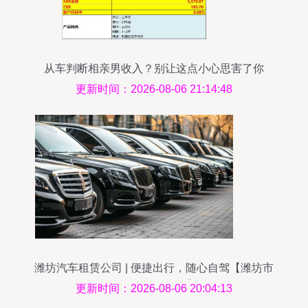
从车判断相亲男收入？别让这点小心思害了你
更新时间：2026-08-06 21:14:48
潍坊汽车租赁公司 | 便捷出行，随心自驾【潍坊市
汽车租赁全攻略】
更新时间：2026-08-06 20:04:13