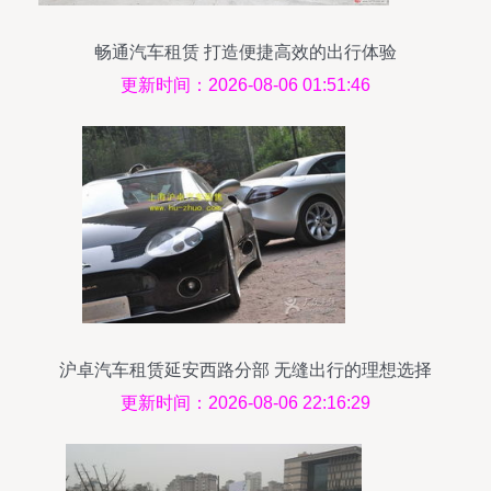
畅通汽车租赁 打造便捷高效的出行体验
更新时间：2026-08-06 01:51:46
沪卓汽车租赁延安西路分部 无缝出行的理想选择
更新时间：2026-08-06 22:16:29